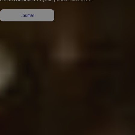
Läs mer