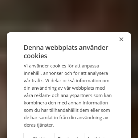
×
Denna webbplats använder
cookies
Vi använder cookies för att anpassa
innehåll, annonser och för att analysera
vår trafik. Vi delar också information om
din användning av vår webbplats med
våra reklam- och analyspartners som kan
kombinera den med annan information
som du har tillhandahållit dem eller som
de har samlat in från din användning av
deras tjänster.
Integritetspolicy