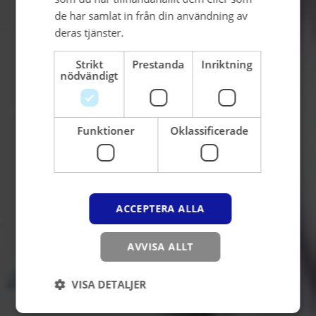
de har samlat in från din användning av
deras tjänster.
Integritetspolicy
Strikt
Prestanda
Inriktning
nödvändigt
Funktioner
Oklassificerade
ACCEPTERA ALLA
AVVISA ALLT
VISA DETALJER