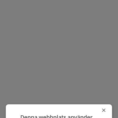
×
Denna webbplats använder